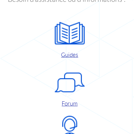
Guides
Forum